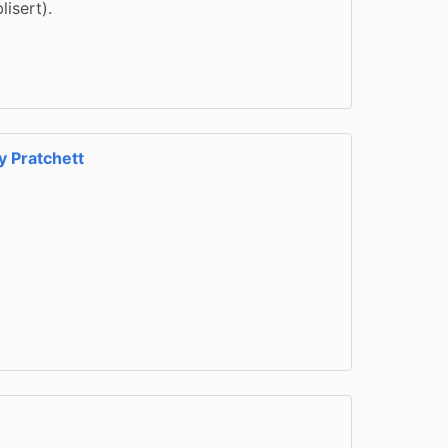
lisert).
y Pratchett