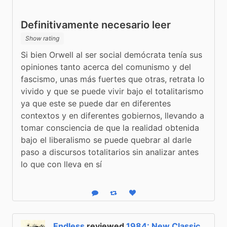
Definitivamente necesario leer
Show rating
Si bien Orwell al ser social demócrata tenía sus 
opiniones tanto acerca del comunismo y del 
fascismo, unas más fuertes que otras, retrata lo 
vivido y que se puede vivir bajo el totalitarismo 
ya que este se puede dar en diferentes 
contextos y en diferentes gobiernos, llevando a 
tomar consciencia de que la realidad obtenida 
bajo el liberalismo se puede quebrar al darle 
paso a discursos totalitarios sin analizar antes 
lo que con lleva en sí
Reply
Boost status
Like status
Endless
reviewed
1984: New Classic