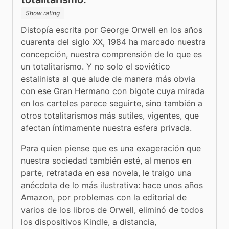
Show rating
Distopía escrita por George Orwell en los años 
cuarenta del siglo XX, 1984 ha marcado nuestra 
concepción, nuestra comprensión de lo que es 
un totalitarismo. Y no solo el soviético 
estalinista al que alude de manera más obvia 
con ese Gran Hermano con bigote cuya mirada 
en los carteles parece seguirte, sino también a 
otros totalitarismos más sutiles, vigentes, que 
afectan íntimamente nuestra esfera privada. 
Para quien piense que es una exageración que 
nuestra sociedad también esté, al menos en 
parte, retratada en esa novela, le traigo una 
anécdota de lo más ilustrativa: hace unos años 
Amazon, por problemas con la editorial de 
varios de los libros de Orwell, eliminó de todos 
los dispositivos Kindle, a distancia, 