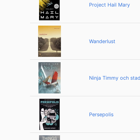
Project Hail Mary
Wanderlust
Ninja Timmy och stad
Persepolis