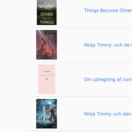
Things Become Other
Ninja Timmy: och de
Om udregning af rum
Ninja Timmy och den 