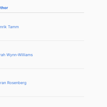
thor
nrik Tamm
rah Wynn-Williams
ran Rosenberg