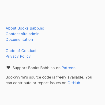
About Books Babb.no
Contact site admin
Documentation
Code of Conduct
Privacy Policy
Support Books Babb.no on
Patreon
BookWyrm's source code is freely available. You
can contribute or report issues on
GitHub
.