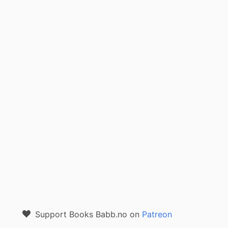
Support Books Babb.no on
Patreon