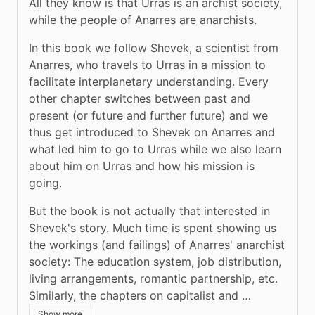
All they know is that Urras is an archist society, 
while the people of Anarres are anarchists.
In this book we follow Shevek, a scientist from 
Anarres, who travels to Urras in a mission to 
facilitate interplanetary understanding. Every 
other chapter switches between past and 
present (or future and further future) and we 
thus get introduced to Shevek on Anarres and 
what led him to go to Urras while we also learn 
about him on Urras and how his mission is 
going.
But the book is not actually that interested in 
Shevek's story. Much time is spent showing us 
the workings (and failings) of Anarres' anarchist 
society: The education system, job distribution, 
living arrangements, romantic partnership, etc. 
Similarly, the chapters on capitalist and …
Show more