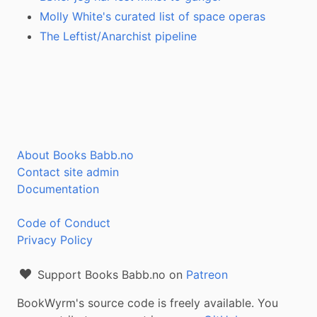
Molly White's curated list of space operas
The Leftist/Anarchist pipeline
About Books Babb.no
Contact site admin
Documentation
Code of Conduct
Privacy Policy
Support Books Babb.no on
Patreon
BookWyrm's source code is freely available. You