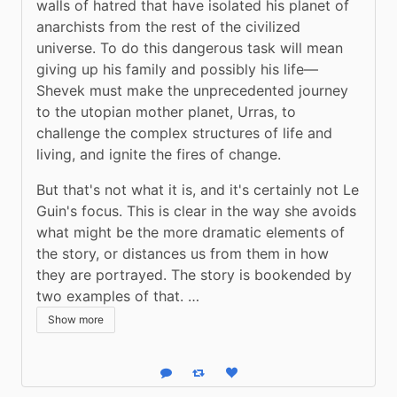
walls of hatred that have isolated his planet of 
anarchists from the rest of the civilized 
universe. To do this dangerous task will mean 
giving up his family and possibly his life—
Shevek must make the unprecedented journey 
to the utopian mother planet, Urras, to 
challenge the complex structures of life and 
living, and ignite the fires of change.
But that's not what it is, and it's certainly not Le 
Guin's focus. This is clear in the way she avoids 
what might be the more dramatic elements of 
the story, or distances us from them in how 
they are portrayed. The story is bookended by 
two examples of that. …
Show more
Reply
Boost status
Like status