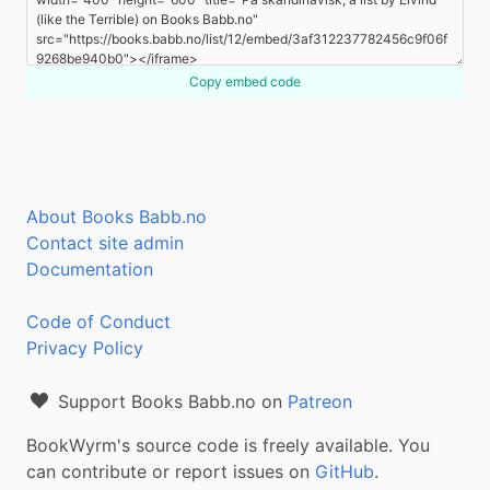
Copy embed code
About Books Babb.no
Contact site admin
Documentation
Code of Conduct
Privacy Policy
Support Books Babb.no on
Patreon
BookWyrm's source code is freely available. You
can contribute or report issues on
GitHub
.