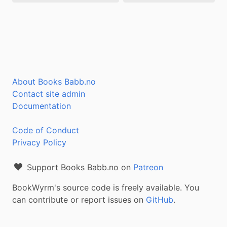
About Books Babb.no
Contact site admin
Documentation
Code of Conduct
Privacy Policy
Support Books Babb.no on
Patreon
BookWyrm's source code is freely available. You
can contribute or report issues on
GitHub
.