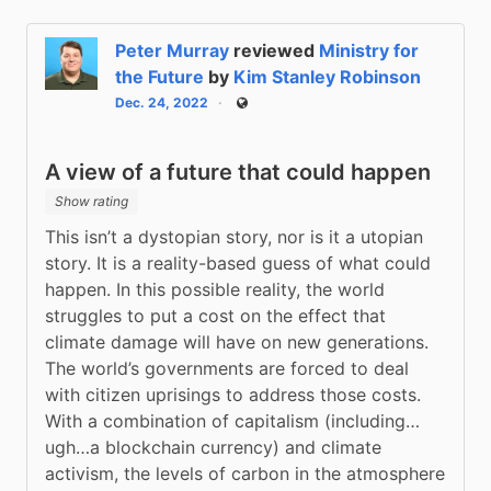
Peter Murray
reviewed
Ministry for
the Future
by
Kim Stanley Robinson
Dec. 24, 2022
Public
A view of a future that could happen
Show rating
This isn’t a dystopian story, nor is it a utopian 
story. It is a reality-based guess of what could 
happen. In this possible reality, the world 
struggles to put a cost on the effect that 
climate damage will have on new generations. 
The world’s governments are forced to deal 
with citizen uprisings to address those costs. 
With a combination of capitalism (including…
ugh…a blockchain currency) and climate 
activism, the levels of carbon in the atmosphere 