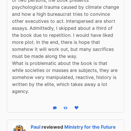
psychological trauma caused by climate change 
and how a high bureaucrat tries to convince 
other executives to act. Interspersed are short 
essays. Admittedly, I skipped about a third of 
the book due to repetition. I would have liked 
more plot. In the end, there is hope that 
somehow it will work out, but many sacrifices 
must be made along the way.

What is problematic about the book is that 
while societies or masses are subjects, they are 
somehow very manipulated, reactive, history is 
written by the elite, which takes away a lot 
agency.
Reply
Boost status
Like status
Paul
reviewed
Ministry for the Future