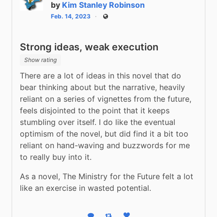
by
Kim Stanley Robinson
Feb. 14, 2023
Public
Strong ideas, weak execution
Show rating
There are a lot of ideas in this novel that do 
bear thinking about but the narrative, heavily 
reliant on a series of vignettes from the future, 
feels disjointed to the point that it keeps 
stumbling over itself. I do like the eventual 
optimism of the novel, but did find it a bit too 
reliant on hand-waving and buzzwords for me 
to really buy into it. 
As a novel, The Ministry for the Future felt a lot 
like an exercise in wasted potential.