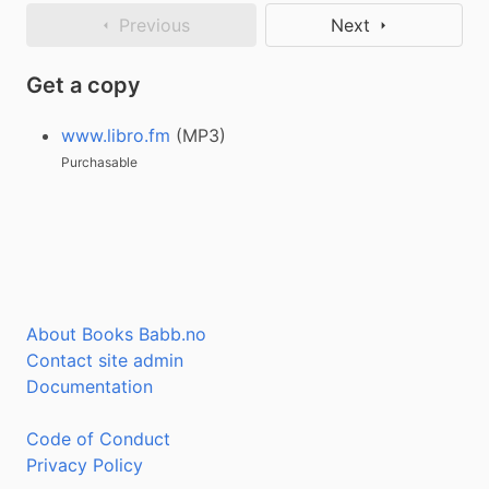
Previous
Next
Get a copy
www.libro.fm
(MP3)
Purchasable
About Books Babb.no
Contact site admin
Documentation
Code of Conduct
Privacy Policy