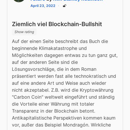
April 23, 2022
Unlisted
Ziemlich viel Blockchain-Bullshit
Show rating
Auf der einen Seite beschreibt das Buch die 
beginnende Klimakatastrophe und 
Möglichkeiten dagegen entwas zu tun ganz gut, 
auf der anderen Seite sind die 
Lösungsvorschläge, die in dem Roman 
präsentiert werden fast alle technokratisch und 
auf eine andere Art und Weise auch wieder 
nicht akzeptabel. Z.B. wird die Kryptowährung 
"Carbon Coin" weltweit eingeführt und ständig 
die Vorteile einer Währung mit totaler 
Transparenz in der Blockchain betont. 
Antikapitalistische Perspektiven kommen kaum 
vor, außer das Beispiel Mondragón. Wirkliche 