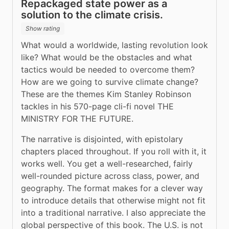
Repackaged state power as a
solution to the climate crisis.
Show rating
What would a worldwide, lasting revolution look 
like? What would be the obstacles and what 
tactics would be needed to overcome them? 
How are we going to survive climate change? 
These are the themes Kim Stanley Robinson 
tackles in his 570-page cli-fi novel THE 
MINISTRY FOR THE FUTURE.
The narrative is disjointed, with epistolary 
chapters placed throughout. If you roll with it, it 
works well. You get a well-researched, fairly 
well-rounded picture across class, power, and 
geography. The format makes for a clever way 
to introduce details that otherwise might not fit 
into a traditional narrative. I also appreciate the 
global perspective of this book. The U.S. is not 