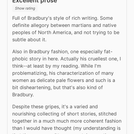
Excellent prose
Show rating
Full of Bradbury's style of rich writing. Some 
definite allegory between martians and native 
peoples of North America, and not trying to be 
subtle about it.
Also in Bradbury fashion, one especially fat-
phobic story in here. Actually his cruellest one, I 
think--at least by my reading. While I'm 
problematizing, his characterization of many 
women as delicate pale flowers and such is a 
bit disheartening, but that's also kind of 
Bradbury.
Despite these gripes, it's a varied and 
nourishing collecting of short stories, stitched 
together in a much much more coherent fashion 
than I would have thought (my understanding is 