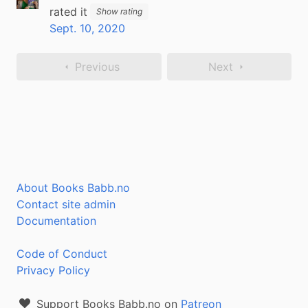
rated it
Show rating
Sept. 10, 2020
Previous
Next
About Books Babb.no
Contact site admin
Documentation
Code of Conduct
Privacy Policy
Support Books Babb.no on
Patreon