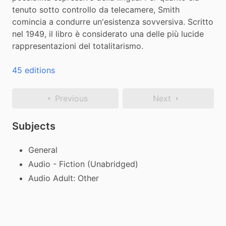
tenuto sotto controllo da telecamere, Smith 
comincia a condurre un'esistenza sovversiva. Scritto 
nel 1949, il libro è considerato una delle più lucide 
rappresentazioni del totalitarismo.
45 editions
Previous
Next
Subjects
General
Audio - Fiction (Unabridged)
Audio Adult: Other