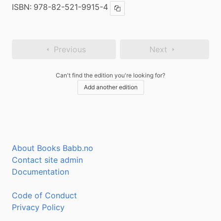
ISBN:
978-82-521-9915-4
Copy ISBN
Previous
Next
Can't find the edition you're looking for?
Add another edition
About Books Babb.no
Contact site admin
Documentation
Code of Conduct
Privacy Policy