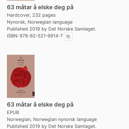
63 måtar å elske deg på
Hardcover, 232 pages
Nynorsk, Norwegian language
Published 2019 by Det Norske Samlaget.
ISBN:
978-82-521-9914-7
Copy ISBN
63 måtar å elske deg på
EPUB
Norwegian, Norwegian nynorsk language
Published 2019 by Det Norske Samlaget.